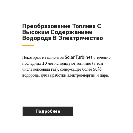
Преобразование Топлива С
Высоким Содержанием
Водорода В Электричество
Некоторые из клиентов Solar Turbines в течение
последних 10 лет используют топливо (в том
числе коксовый газ), содержащее более 50%
водорода, для выработки электроэнергии и пара.
Подробнее