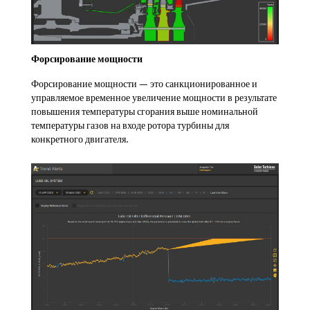
Форсирование мощности
Форсирование мощности — это санкционированное и
управляемое временное увеличение мощности в результате
повышения температуры сгорания выше номинальной
температуры газов на входе ротора турбины для
конкретного двигателя.