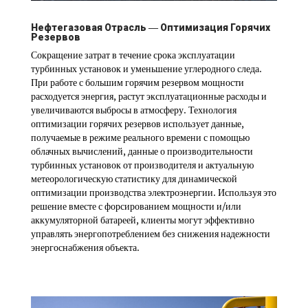
Нефтегазовая Отрасль ― Оптимизация Горячих
Резервов
Сокращение затрат в течение срока эксплуатации
турбинных установок и уменьшение углеродного следа.
При работе с большим горячим резервом мощности
расходуется энергия, растут эксплуатационные расходы и
увеличиваются выбросы в атмосферу. Технология
оптимизации горячих резервов использует данные,
получаемые в режиме реального времени с помощью
облачных вычислений, данные о производительности
турбинных установок от производителя и актуальную
метеорологическую статистику для динамической
оптимизации производства электроэнергии. Используя это
решение вместе с форсированием мощности и/или
аккумуляторной батареей, клиенты могут эффективно
управлять энергопотреблением без снижения надежности
энергоснабжения объекта.