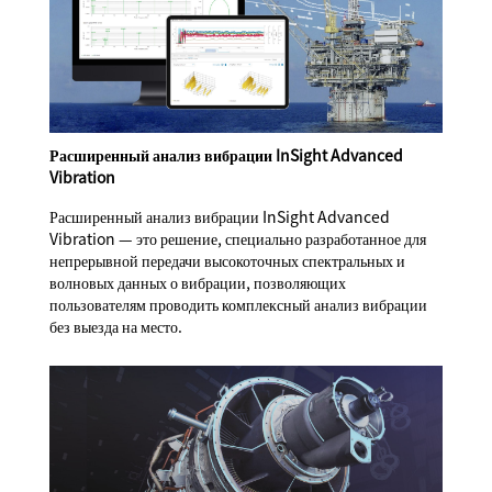
Расширенный анализ вибрации InSight Advanced
Vibration
Расширенный анализ вибрации InSight Advanced
Vibration — это решение, специально разработанное для
непрерывной передачи высокоточных спектральных и
волновых данных о вибрации, позволяющих
пользователям проводить комплексный анализ вибрации
без выезда на место.