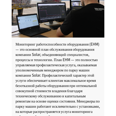
Мониторинг работоспособности оборудования (EHM)
— это основной план обслуживания оборудования
компании Solar, объединяющий специалистов,
процессы и технологии. План EHM — это полностью
управляемая профилактическая услуга, оказываемая
уполномоченным менеджером по парку машин
компании Solar. Профилактический характер этой
услуги обеспечивает клиентам максимальное время
безотказной работы оборудования при оптимальной
совокупной стоимости владения благодаря
техническому обслуживанию и капитальным
ремонтам на основе оценки состояния. Менеджеры по
парку машин работают исключительно с установками,
на которые распространяется услуга мониторинга