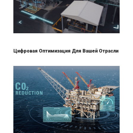
Цифровая Оптимизация Для Вашей Отрасли