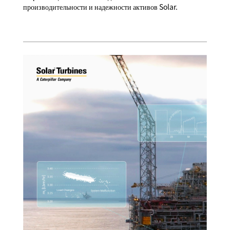
производительности и надежности активов Solar.