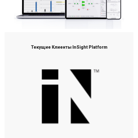
Текущие Клиенты InSight Platform