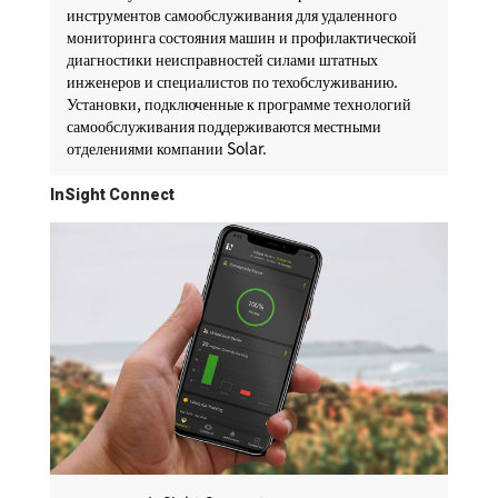
инструментов самообслуживания для удаленного
мониторинга состояния машин и профилактической
диагностики неисправностей силами штатных
инженеров и специалистов по техобслуживанию.
Установки, подключенные к программе технологий
самообслуживания поддерживаются местными
отделениями компании Solar.
InSight Connect