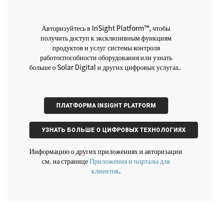
Авторизуйтесь в InSight Platform™, чтобы
получить доступ к эксклюзивным функциям
продуктов и услуг системы контроля
работоспособности оборудования или узнать
больше о Solar Digital и других цифровых услугах.
ПЛАТФОРМА INSIGHT PLATFORM
УЗНАТЬ БОЛЬШЕ О ЦИФРОВЫХ ТЕХНОЛОГИЯХ
Информацию о других приложениях и авторизации
см. на странице
Приложения и порталы для
клиентов
.