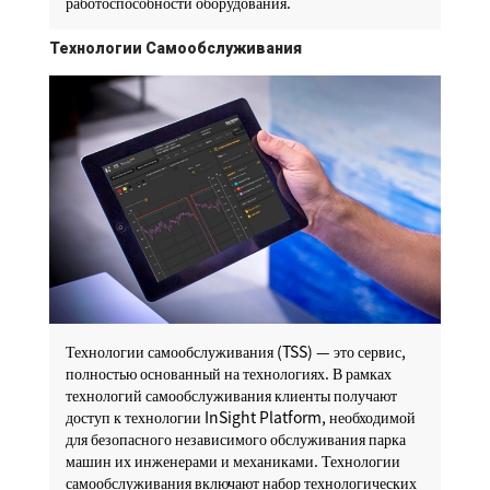
работоспособности оборудования.
Технологии Самообслуживания
Технологии самообслуживания (TSS) — это сервис,
полностью основанный на технологиях. В рамках
технологий самообслуживания клиенты получают
доступ к технологии InSight Platform, необходимой
для безопасного независимого обслуживания парка
машин их инженерами и механиками. Технологии
самообслуживания включают набор технологических