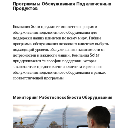
Программы Обслуживания Подключенных
Продуктов
Компания Solar предлагает множество программ
обслуживания подключенного оборудования для
поддержки наших клиентов по всему миру. Гибкие
программы обслуживания позволяют клиентам выбрать
подходящий уровень обслуживания в зависимости от
потребностей и важности машин. Компания Solar
придерживается философии поддержки, которая
заключается в предоставлении клиентам сервисного
обслуживания подключенного оборудования в рамках
соответствующей программы.
Мониторинг Работоспособности Оборудования