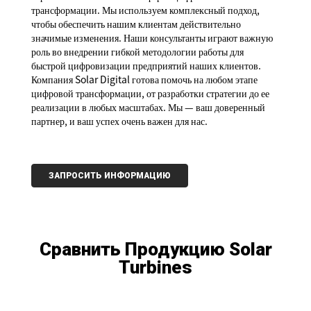
трансформации. Мы используем комплексный подход,
чтобы обеспечить нашим клиентам действительно
значимые изменения. Наши консультанты играют важную
роль во внедрении гибкой методологии работы для
быстрой цифровизации предприятий наших клиентов.
Компания Solar Digital готова помочь на любом этапе
цифровой трансформации, от разработки стратегии до ее
реализации в любых масштабах. Мы — ваш доверенный
партнер, и ваш успех очень важен для нас.
ЗАПРОСИТЬ ИНФОРМАЦИЮ
Сравнить Продукцию Solar
Turbines