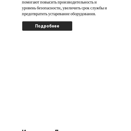
помогают повысить производительность и
уровень безопасности, увеличить срок службы и
предотвратить устаревание оборудования.
Подробнее