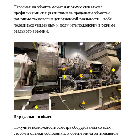
Персонал на объекте может напрямую связаться с
профильными специалистами за пределами объекта с
помощью технологии дополненной реальности, чтобы
поделиться увиденным и получить поддержку в режиме
реального времени.
Виртуальный обход
Получите возможность осмотра оборудования со всех
сторон и оценки состояния для обеспечения оптимальной