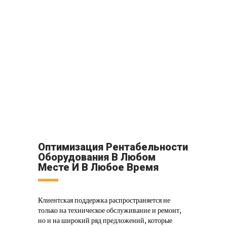
Оптимизация Рентабельности
Оборудования В Любом
Месте И В Любое Время
Клиентская поддержка распространяется не
только на техническое обслуживание и ремонт,
но и на широкий ряд предложений, которые