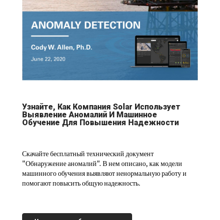
Узнайте, Как Компания Solar Использует
Выявление Аномалий И Машинное
Обучение Для Повышения Надежности
Скачайте бесплатный технический документ
"Обнаружение аномалий". В нем описано, как модели
машинного обучения выявляют ненормальную работу и
помогают повысить общую надежность.​