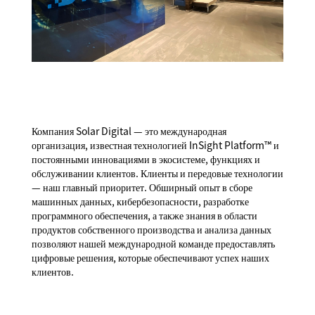
Компания Solar Digital — это международная
организация, известная технологией InSight Platform™ и
постоянными инновациями в экосистеме, функциях и
обслуживании клиентов. Клиенты и передовые технологии
— наш главный приоритет. Обширный опыт в сборе
машинных данных, кибербезопасности, разработке
программного обеспечения, а также знания в области
продуктов собственного производства и анализа данных
позволяют нашей международной команде предоставлять
цифровые решения, которые обеспечивают успех наших
клиентов.