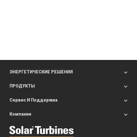
ЭНЕРГЕТИЧЕСКИЕ РЕШЕНИЯ
ПРОДУКТЫ
Сервис И Поддержка
Компания