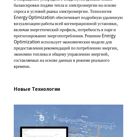
балансировки подачи тепла и электроэнергии на основе
спроса и условий рынка электроэнергии. Технология
Energy Optimization обеспечивает подробную удаленную
визуализацию работы всей когенерационной установки,
включая энергетический профиль, потребность в паре и
прогнозирование энергопотребления. Решение Energy
Optimization использует экономические модели для
предоставления рекомендаций по потреблению энергии,
экономии топлива и общему управлению энергией,
составляемых на основе данных в режиме реального
времени.
Новые Технологии