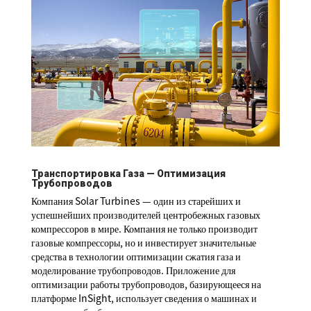
Транспортировка Газа — Оптимизация
Трубопроводов
Компания Solar Turbines — один из старейших и
успешнейших производителей центробежных газовых
компрессоров в мире. Компания не только производит
газовые компрессоры, но и инвестирует значительные
средства в технологии оптимизации сжатия газа и
моделирование трубопроводов. Приложение для
оптимизации работы трубопроводов, базирующееся на
платформе InSight, использует сведения о машинах и