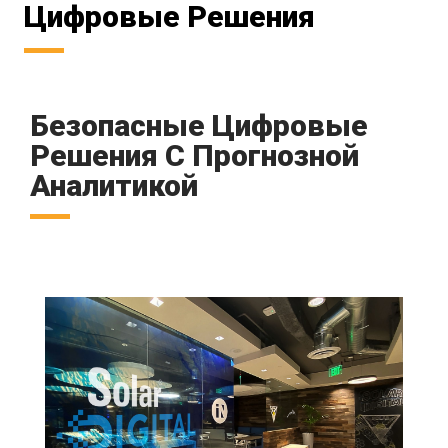
Цифровые Решения
Безопасные Цифровые
Решения С Прогнозной
Аналитикой