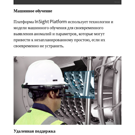
Машинное обучение
Платформа InSight Platform использует технологии и
модели машинного обучения для своевременного
выявления аномалий и параметров, которые могут
привести к незапланированному простою, если их
своевременно не устранить.
Удаленная поддержка