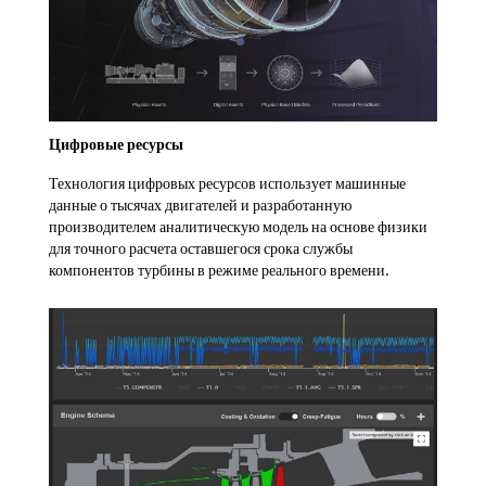
Цифровые ресурсы
Технология цифровых ресурсов использует машинные
данные о тысячах двигателей и разработанную
производителем аналитическую модель на основе физики
для точного расчета оставшегося срока службы
компонентов турбины в режиме реального времени.