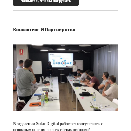
Нажмите, чтобы загрузить
Консалтинг И Партнерство
В отделении Solar Digital работают консультанты с
огромным опытом во всех сферах цифровой