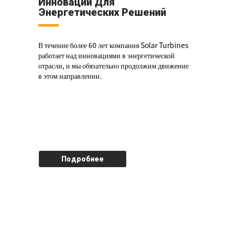
Инновации Для
Энергетических Решений
В течение более 60 лет компания Solar Turbines
работает над инновациями в энергетической
отрасли, и мы обязательно продолжим движение
в этом направлении.
Подробнее