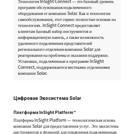
Технология InSight Connect — это базовый уровень
программ обслуживания подключенного
оборудования от компании Solar. Как и технологии
самообслуживания, этот сервис полностью основан на
технологиях. InSight Connect предоставляет
клиентам базовый набор инструментов и
информационную панель, а также возможность
удаленного подключения представителей
регионального отделения компании Solar для
реагирования на проблемы и оказания поддержки.
Установки, подключенные к программе InSight
Connect, поддерживаются местными отделениями
компании Solar.
Цифровая Экосистема Solar
Платформа InSight Platform™
Платформа InSight Platform — технологическая основа
компании Solar для предоставления услуг. Это экосистема
инструментов и функций для управления подключенным