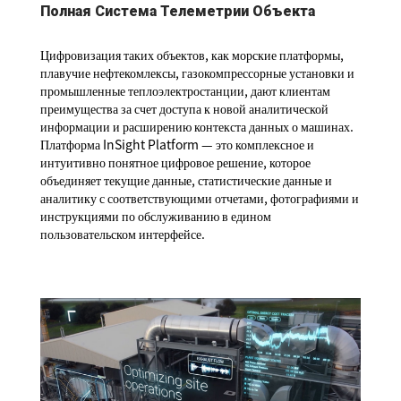
Полная Система Телеметрии Объекта
Цифровизация таких объектов, как морские платформы,
плавучие нефтекомлексы, газокомпрессорные установки и
промышленные теплоэлектростанции, дают клиентам
преимущества за счет доступа к новой аналитической
информации и расширению контекста данных о машинах.
Платформа InSight Platform — это комплексное и
интуитивно понятное цифровое решение, которое
объединяет текущие данные, статистические данные и
аналитику с соответствующими отчетами, фотографиями и
инструкциями по обслуживанию в едином
пользовательском интерфейсе.