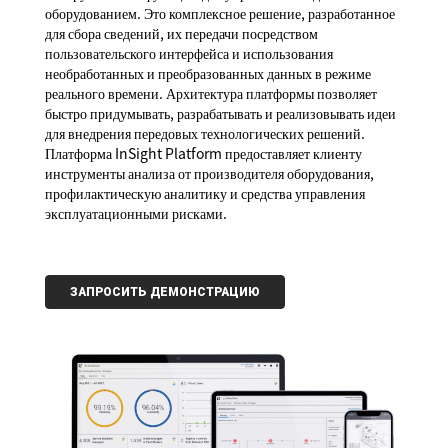
оборудованием. Это комплексное решение, разработанное
для сбора сведений, их передачи посредством
пользовательского интерфейса и использования
необработанных и преобразованных данных в режиме
реального времени. Архитектура платформы позволяет
быстро придумывать, разрабатывать и реализовывать идеи
для внедрения передовых технологических решений.
Платформа InSight Platform предоставляет клиенту
инструменты анализа от производителя оборудования,
профилактическую аналитику и средства управления
эксплуатационными рисками.
ЗАПРОСИТЬ ДЕМОНСТРАЦИЮ