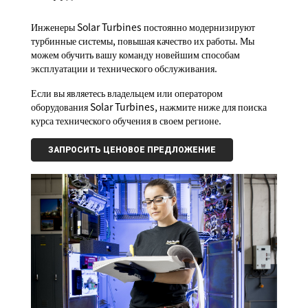
Инженеры Solar Turbines постоянно модернизируют
турбинные системы, повышая качество их работы. Мы
можем обучить вашу команду новейшим способам
эксплуатации и технического обслуживания.
Если вы являетесь владельцем или оператором
оборудования Solar Turbines, нажмите ниже для поиска
курса технического обучения в своем регионе.
ЗАПРОСИТЬ ЦЕНОВОЕ ПРЕДЛОЖЕНИЕ