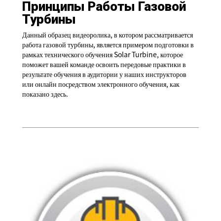
Принципы Работы Газовой
Турбины
Данный образец видеоролика, в котором рассматривается
работа газовой турбины, является примером подготовки в
рамках технического обучения Solar Turbine, которое
поможет вашей команде освоить передовые практики в
результате обучения в аудитории у наших инструкторов
или онлайн посредством электронного обучения, как
показано здесь.