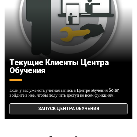
Текущие Клиенты Центра
Обучения
Если у вас уже есть учетная запись в Центре обучения Solar,
войдите в нее, чтобы получить доступ ко всем функциям.
ЗАПУСК ЦЕНТРА ОБУЧЕНИЯ