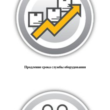
Продление срока службы оборудования