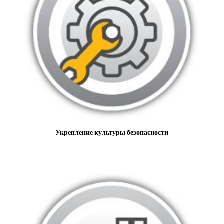
Укрепление культуры безопасности