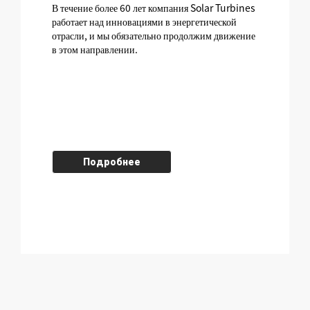
В течение более 60 лет компания Solar Turbines
работает над инновациями в энергетической
отрасли, и мы обязательно продолжим движение
в этом направлении.
Подробнее