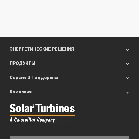
ЭНЕРГЕТИЧЕСКИЕ РЕШЕНИЯ
ПРОДУКТЫ
Сервис И Поддержка
Компания