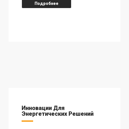
Подробнее
Инновации Для
Энергетических Решений