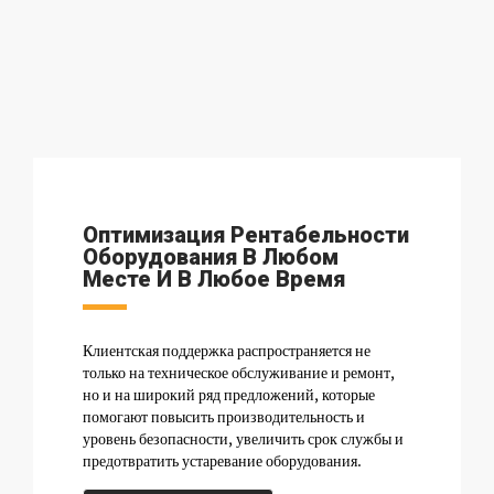
Оптимизация Рентабельности
Оборудования В Любом
Месте И В Любое Время
Клиентская поддержка распространяется не
только на техническое обслуживание и ремонт,
но и на широкий ряд предложений, которые
помогают повысить производительность и
уровень безопасности, увеличить срок службы и
предотвратить устаревание оборудования.