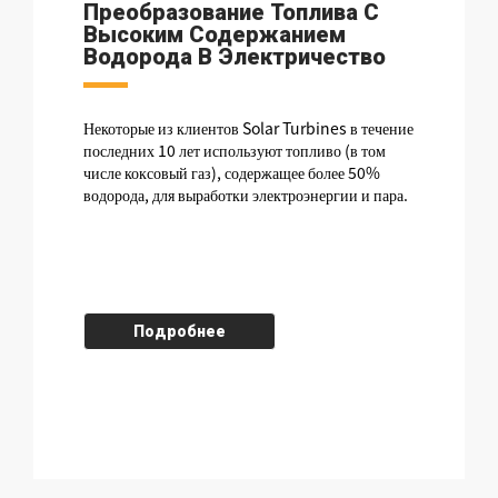
Преобразование Топлива С
Высоким Содержанием
Водорода В Электричество
Некоторые из клиентов Solar Turbines в течение
последних 10 лет используют топливо (в том
числе коксовый газ), содержащее более 50%
водорода, для выработки электроэнергии и пара.
Подробнее