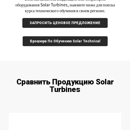
оборудования Solar Turbines, нажмите ниже для поиска
курса технического обучения в своем регионе.
ЗАПРОСИТЬ ЦЕНОВОЕ ПРЕДЛОЖЕНИЕ
Брошюра По Обучению Solar Technical
Сравнить Продукцию Solar
Turbines