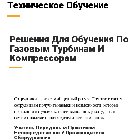
Техническое Обучение
Решения Для Обучения По
Газовым Турбинам И
Компрессорам
Сотрудники — это самый ценный ресурс.Помогите своим
сотрудникам получить навыки и возможности, которые
позволят им с удовольствием выполнять работу, и тем
самым повысьте производительность компании.
Учитесь Передовым Практикам
Непосредственно У Производителя
Оборудования