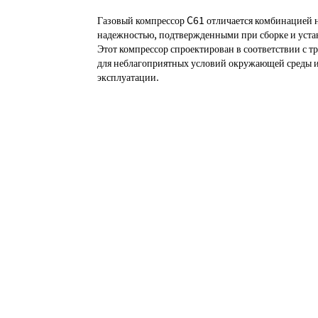
Газовый компрессор C61 отличается комбинацией 
надежностью, подтвержденными при сборке и уста
Этот компрессор спроектирован в соответствии с т
для неблагоприятных условий окружающей среды 
эксплуатации.