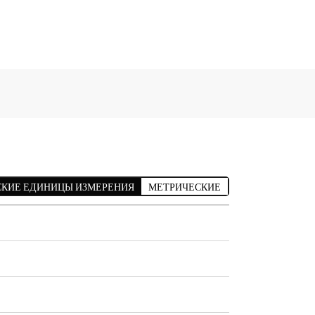
КИЕ ЕДИНИЦЫ ИЗМЕРЕНИЯ
МЕТРИЧЕСКИЕ