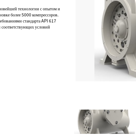
новейшей технологии с опытом и
новке более 5000 компрессоров.
ребованиями стандарта API 617
и соответствующих условий