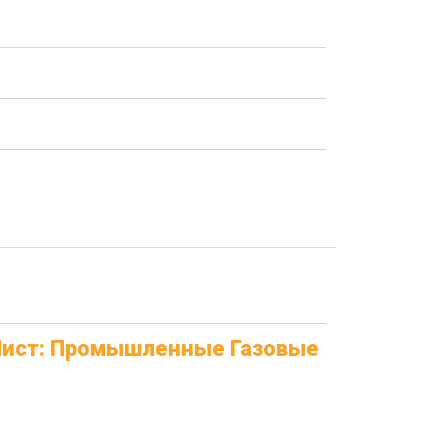
ист: Промышленные Газовые