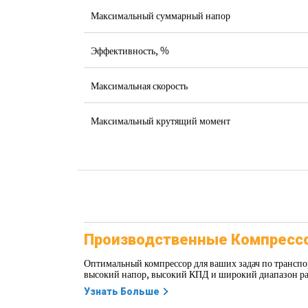
Максимальный суммарный напор
Эффективность, %
Максимальная скорость
Максимальный крутящий момент
Производственные Компресс
Оптимальный компрессор для ваших задач по трансп
высокий напор, высокий КПД и широкий диапазон ра
Узнать Больше