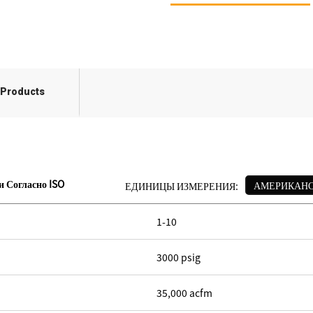
 Products
и Согласно ISO
АМЕРИКАНС
ЕДИНИЦЫ ИЗМЕРЕНИЯ:
1-10
3000 psig
35,000 acfm