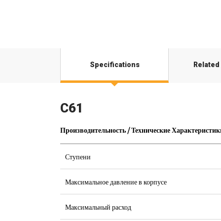
Specifications
Related
C61
Производительность / Технические Характеристик
Ступени
Максимальное давление в корпусе
Максимальный расход