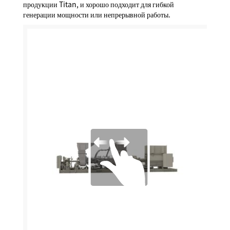
продукции Titan, и хорошо подходит для гибкой
генерации мощности или непрерывной работы.