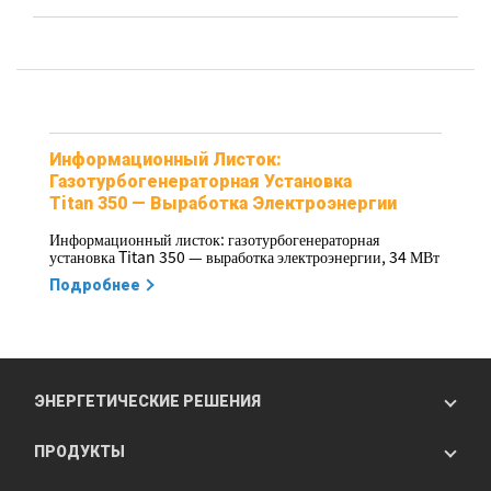
Информационный Листок:
Газотурбогенераторная Установка
Titan 350 — Выработка Электроэнергии
Информационный листок: газотурбогенераторная
установка Titan 350 — выработка электроэнергии, 34 МВт
Подробнее
ЭНЕРГЕТИЧЕСКИЕ РЕШЕНИЯ
ПРОДУКТЫ