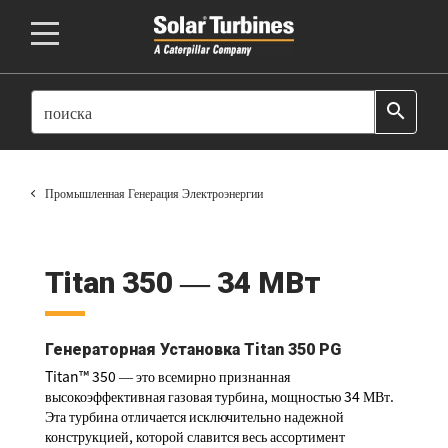
SEARCH
search
Промышленная Генерация Электроэнергии
Titan 350 ― 34 МВт
Генераторная Установка Titan 350 PG
Titan™ 350 ― это всемирно признанная
высокоэффективная газовая турбина, мощностью 34 МВт.
Эта турбина отличается исключительно надежной
конструкцией, которой славится весь ассортимент