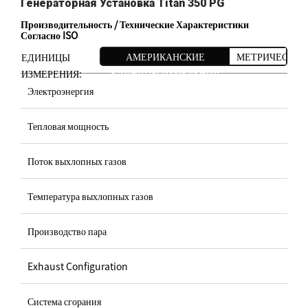
Генераторная Установка Titan 350 PG
Производительность / Технические Характеристики
Согласно ISO
АМЕРИКАНСКИЕ
МЕТРИЧЕСКИЕ
ЕДИНИЦЫ
ЕДИНИЦЫ ИЗМЕРЕНИЯ
ИЗМЕРЕНИЯ:
Электроэнергия
Тепловая мощность
Поток выхлопных газов
Температура выхлопных газов
Производство пара
Exhaust Configuration
Система сгорания