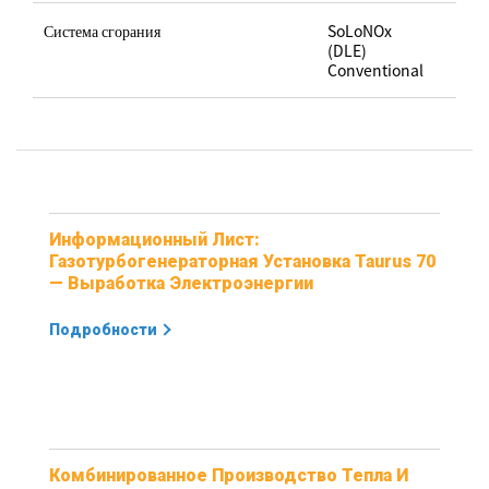
Система сгорания
SoLoNOx
(DLE)
Conventional
Информационный Лист:
Газотурбогенераторная Установка Taurus 70
— Выработка Электроэнергии
Подробности
Комбинированное Производство Тепла И