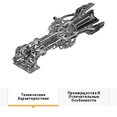
Преимущества И
Технические
Отличительные
Характеристики
Особенности