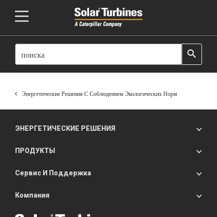
SEARCH
search
Энергетические Решения С Соблюдением Экологических Норм
ЭНЕРГЕТИЧЕСКИЕ РЕШЕНИЯ
ПРОДУКТЫ
Сервис И Поддержка
Компания