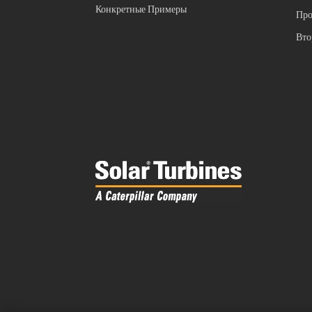
Конкретные Примеры
Про
Вто