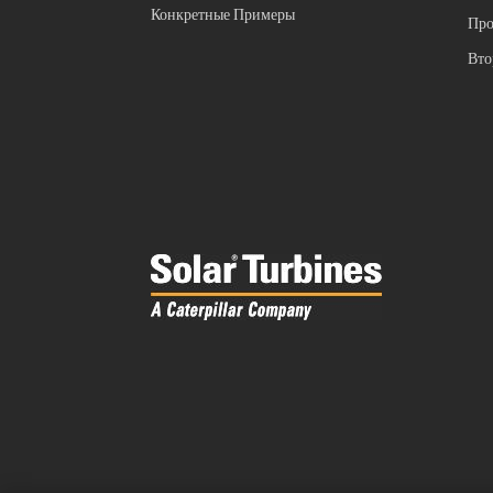
Конкретные Примеры
Про
Вто