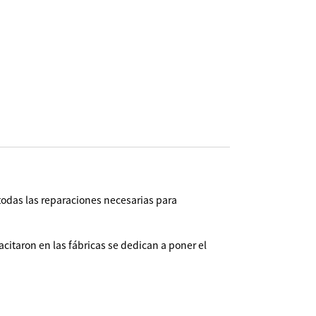
todas las reparaciones necesarias para
citaron en las fábricas se dedican a poner el