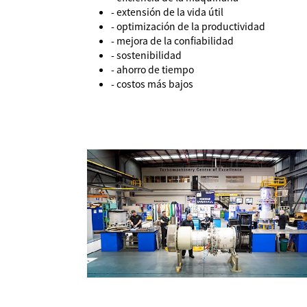
- extensión de la vida útil
- optimización de la productividad
- mejora de la confiabilidad
- sostenibilidad
- ahorro de tiempo
- costos más bajos