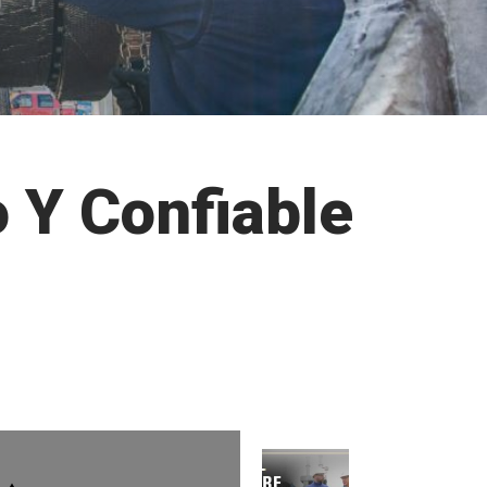
 Y Confiable