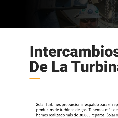
Intercambios
De La Turbin
Solar Turbines proporciona respaldo para el re
productos de turbinas de gas. Tenemos más de 
hemos realizado más de 30.000 reparos. Solar 