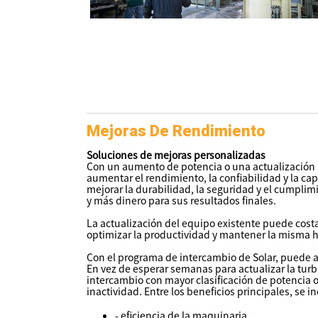
Mejoras De Rendimiento
Soluciones de mejoras personalizadas
Con un aumento de potencia o una actualización 
aumentar el rendimiento, la confiabilidad y la 
mejorar la durabilidad, la seguridad y el cumpli
y más dinero para sus resultados finales.
La actualización del equipo existente puede cos
optimizar la productividad y mantener la misma hu
Con el programa de intercambio de Solar, puede a
En vez de esperar semanas para actualizar la turb
intercambio con mayor clasificación de potencia 
inactividad. Entre los beneficios principales, se i
- eficiencia de la maquinaria