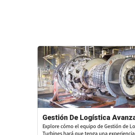
Gestión De Logística Avanz
Explore cómo el equipo de Gestión de Lo
Turbines hará que tenga una experiencia 