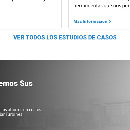
herramientas que nos per
Más Información
VER TODOS LOS ESTUDIOS DE CASOS
uemos Sus
los ahorros en costos
lar Turbines.