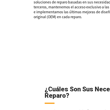
soluciones de reparo basadas en sus necesidade
terceros, mantenemos el acceso exclusivo a las
e implementamos las últimas mejoras de diseñ
original (OEM) en cada reparo.
¿Cuáles Son Sus Nece
Reparo?