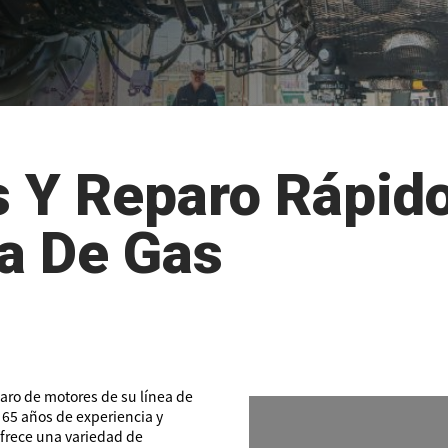
 Y Reparo Rápido
a De Gas
paro de motores de su línea de
65 años de experiencia y
ofrece una variedad de