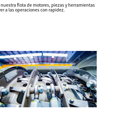
uestra flota de motores, piezas y herramientas
r a las operaciones con rapidez.