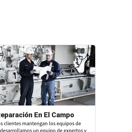
eparación En El Campo
os clientes mantengan los equipos de
 desarrollamos un equipo de expertos y