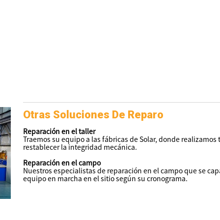
Otras Soluciones De Reparo
Reparación en el taller
Traemos su equipo a las fábricas de Solar, donde realizamos 
restablecer la integridad mecánica.
Reparación en el campo
Nuestros especialistas de reparación en el campo que se capa
equipo en marcha en el sitio según su cronograma.