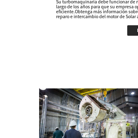
Su turbomaquinaria debe funcionar de m
largo de los años para que su empresa 
eficiente.Obtenga más información sobre
reparo e intercambio del motor de Solar 