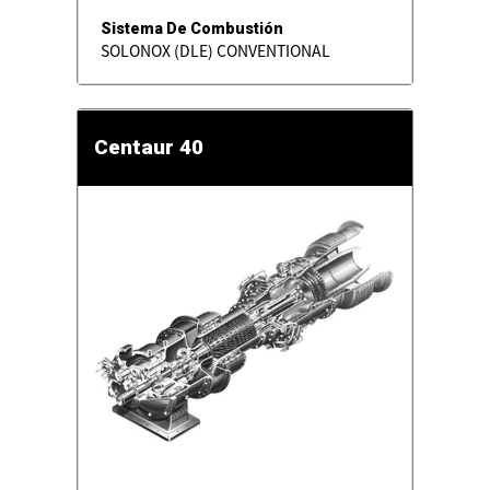
Sistema De Combustión
SOLONOX (DLE) CONVENTIONAL
Centaur 40