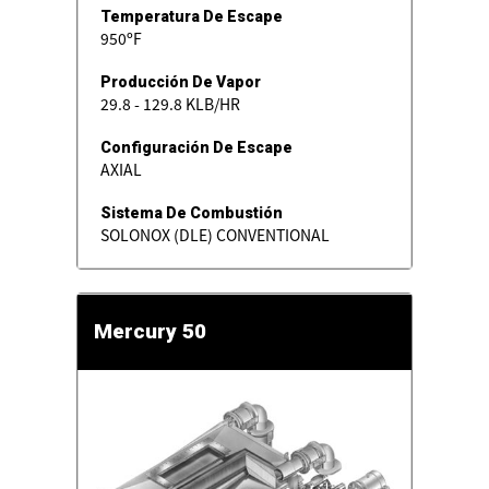
Temperatura De Escape
950ºF
Producción De Vapor
29.8 - 129.8 KLB/HR
Configuración De Escape
AXIAL
Sistema De Combustión
SOLONOX (DLE) CONVENTIONAL
Mercury 50