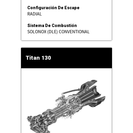
Configuración De Escape
RADIAL
Sistema De Combustión
SOLONOX (DLE) CONVENTIONAL
Titan 130