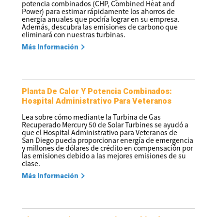
potencia combinados (CHP, Combined Heat and
Power) para estimar rápidamente los ahorros de
energía anuales que podría lograr en su empresa.
Además, descubra las emisiones de carbono que
eliminará con nuestras turbinas.
Más Información
Planta De Calor Y Potencia Combinados:
Hospital Administrativo Para Veteranos
Lea sobre cómo mediante la Turbina de Gas
Recuperado Mercury 50 de Solar Turbines se ayudó a
que el Hospital Administrativo para Veteranos de
San Diego pueda proporcionar energía de emergencia
y millones de dólares de crédito en compensación por
las emisiones debido a las mejores emisiones de su
clase.
Más Información