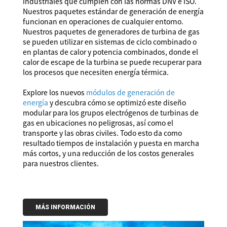
industriales que cumplen con las normas DNV e ISO.
Nuestros paquetes estándar de generación de energía
funcionan en operaciones de cualquier entorno.
Nuestros paquetes de generadores de turbina de gas
se pueden utilizar en sistemas de ciclo combinado o
en plantas de calor y potencia combinados, donde el
calor de escape de la turbina se puede recuperar para
los procesos que necesiten energía térmica.
Explore los nuevos
módulos de generación de
energía
y descubra cómo se optimizó este diseño
modular para los grupos electrógenos de turbinas de
gas en ubicaciones no peligrosas, así como el
transporte y las obras civiles. Todo esto da como
resultado tiempos de instalación y puesta en marcha
más cortos, y una reducción de los costos generales
para nuestros clientes.
MÁS INFORMACIÓN