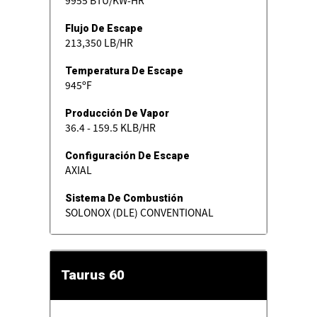
Flujo De Escape
213,350 LB/HR
Temperatura De Escape
945ºF
Producción De Vapor
36.4 - 159.5 KLB/HR
Configuración De Escape
AXIAL
Sistema De Combustión
SOLONOX (DLE) CONVENTIONAL
Taurus 60