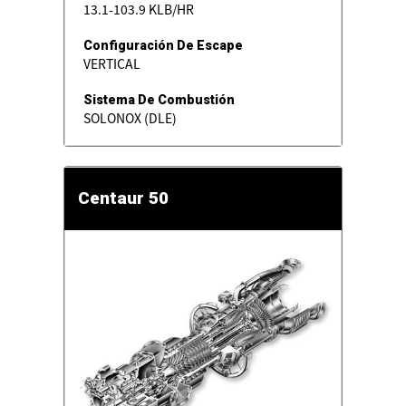
13.1-103.9 KLB/HR
Configuración De Escape
VERTICAL
Sistema De Combustión
SOLONOX (DLE)
Centaur 50