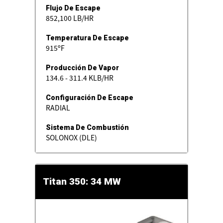
Flujo De Escape
852,100 LB/HR
Temperatura De Escape
915ºF
Producción De Vapor
134.6 - 311.4 KLB/HR
Configuración De Escape
RADIAL
Sistema De Combustión
SOLONOX (DLE)
Titan 350: 34 MW