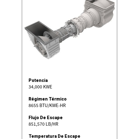
Potencia
34,000 KWE
Régimen Térmico
8655 BTU/KWE-HR
Flujo De Escape
851,570 LB/HR
Temperatura De Escape