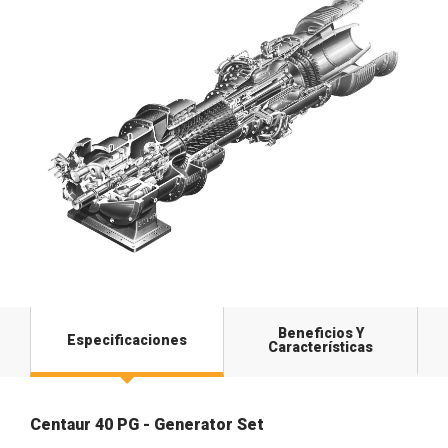
Beneficios Y
Especificaciones
Características
Centaur 40 PG - Generator Set