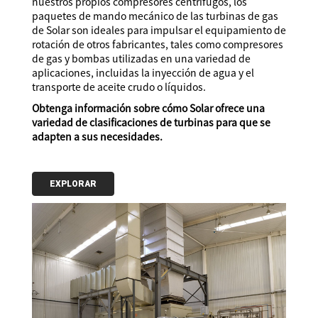
nuestros propios compresores centrífugos, los
paquetes de mando mecánico de las turbinas de gas
de Solar son ideales para impulsar el equipamiento de
rotación de otros fabricantes, tales como compresores
de gas y bombas utilizadas en una variedad de
aplicaciones, incluidas la inyección de agua y el
transporte de aceite crudo o líquidos.
Obtenga información sobre cómo Solar ofrece una
variedad de clasificaciones de turbinas para que se
adapten a sus necesidades.
EXPLORAR