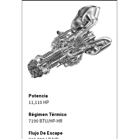
Potencia
11,110 HP
Régimen Térmico
7190 BTU/HP-HR
Flujo De Escape