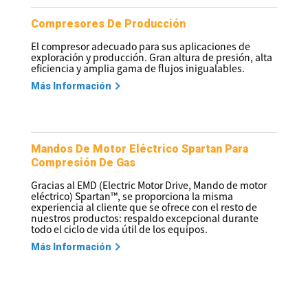
Compresores De Producción
El compresor adecuado para sus aplicaciones de
exploración y producción. Gran altura de presión, alta
eficiencia y amplia gama de flujos inigualables.
Más Información
Mandos De Motor Eléctrico Spartan Para
Compresión De Gas
Gracias al EMD (Electric Motor Drive, Mando de motor
eléctrico) Spartan™, se proporciona la misma
experiencia al cliente que se ofrece con el resto de
nuestros productos: respaldo excepcional durante
todo el ciclo de vida útil de los equipos.
Más Información