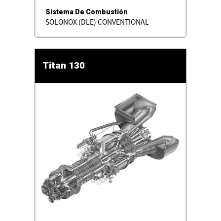
Sistema De Combustión
SOLONOX (DLE) CONVENTIONAL
Titan 130