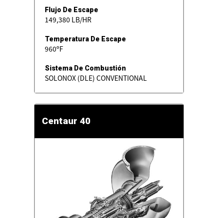
Flujo De Escape
149,380 LB/HR
Temperatura De Escape
960ºF
Sistema De Combustión
SOLONOX (DLE) CONVENTIONAL
Centaur 40