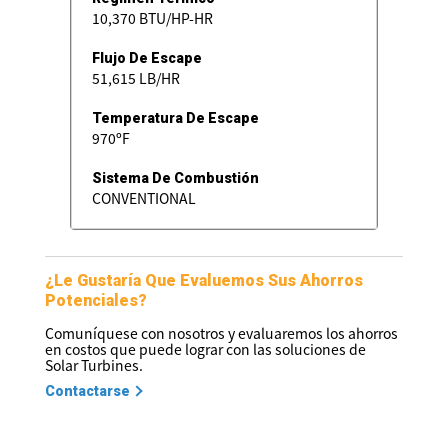
10,370 BTU/HP-HR
Flujo De Escape
51,615 LB/HR
Temperatura De Escape
970ºF
Sistema De Combustión
CONVENTIONAL
¿Le Gustaría Que Evaluemos Sus Ahorros
Potenciales?
Comuníquese con nosotros y evaluaremos los ahorros
en costos que puede lograr con las soluciones de
Solar Turbines.
Contactarse