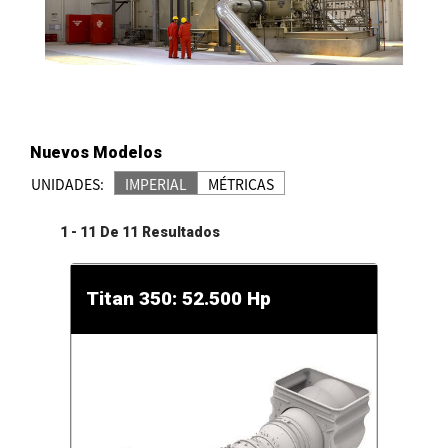
Nuevos Modelos
UNIDADES:
IMPERIAL
MÉTRICAS
1
-
11
De
11
Resultados
Titan 350: 52.500 Hp