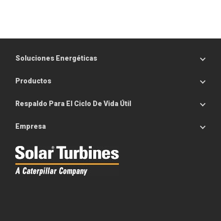
Soluciones Energéticas
Productos
Respaldo Para El Ciclo De Vida Útil
Empresa