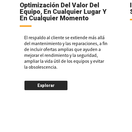
Optimización Del Valor Del
Equipo, En Cualquier Lugar Y
En Cualquier Momento
El respaldo al cliente se extiende más allá
del mantenimiento y las reparaciones, a fin
de incluir ofertas amplias que ayuden a
mejorar el rendimiento y la seguridad,
ampliar la vida útil de los equipos y evitar
la obsolescencia.
Explorar