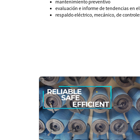
mantenimiento preventivo
evaluación e informe de tendencias en e
respaldo eléctrico, mecánico, de controle