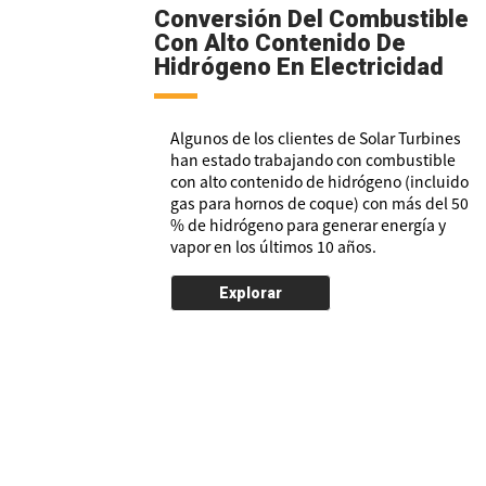
Conversión Del Combustible
Con Alto Contenido De
Hidrógeno En Electricidad
Algunos de los clientes de Solar Turbines
han estado trabajando con combustible
con alto contenido de hidrógeno (incluido
gas para hornos de coque) con más del 50
% de hidrógeno para generar energía y
vapor en los últimos 10 años.
Explorar