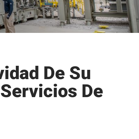
vidad De Su
Servicios De