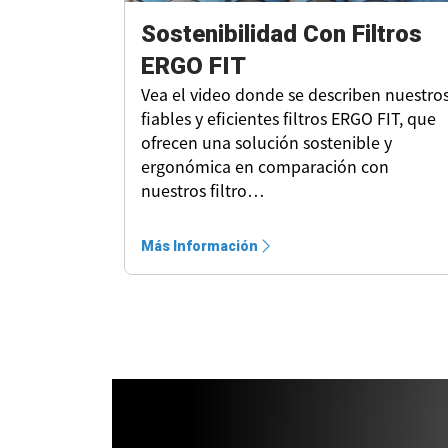
Sostenibilidad Con Filtros
ERGO FIT
Vea el video donde se describen nuestro
fiables y eficientes filtros ERGO FIT, que
ofrecen una solución sostenible y
ergonómica en comparación con
nuestros filtro…
Más Información