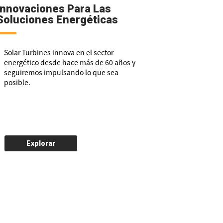
Innovaciones Para Las
Soluciones Energéticas
Solar Turbines innova en el sector
energético desde hace más de 60 años y
seguiremos impulsando lo que sea
posible.
Explorar