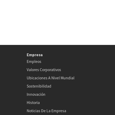
Empresa
Empleos
Valores Corporativos
Ubicaciones A Nivel Mundial
a
Sostenibilidad
Innovación
Historia
Noticias De La Empresa