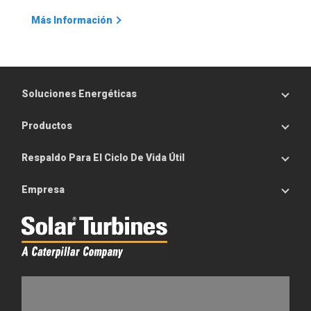
Más Información
Soluciones Energéticas
Productos
Respaldo Para El Ciclo De Vida Útil
Empresa