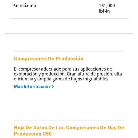
Par máximo
161,000
lbf-in
Compresores De Producción
El compresor adecuado para sus aplicaciones de
exploración y producción. Gran altura de presión, alta
eficiencia y amplia gama de flujos inigualables.
Más Información
Hoja De Datos De Los Compresores De Gas De
Producción C50