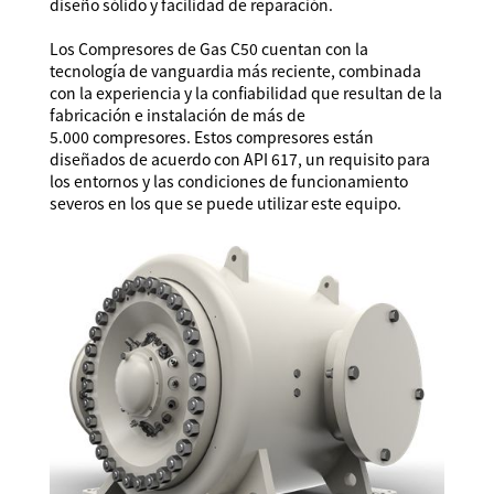
diseño sólido y facilidad de reparación.
Los Compresores de Gas C50 cuentan con la
tecnología de vanguardia más reciente, combinada
con la experiencia y la confiabilidad que resultan de la
fabricación e instalación de más de
5.000 compresores. Estos compresores están
diseñados de acuerdo con API 617, un requisito para
los entornos y las condiciones de funcionamiento
severos en los que se puede utilizar este equipo.