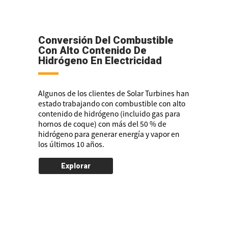
Conversión Del Combustible
Con Alto Contenido De
Hidrógeno En Electricidad
Algunos de los clientes de Solar Turbines han
estado trabajando con combustible con alto
contenido de hidrógeno (incluido gas para
hornos de coque) con más del 50 % de
hidrógeno para generar energía y vapor en
los últimos 10 años.
Explorar