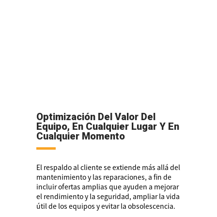
Optimización Del Valor Del
Equipo, En Cualquier Lugar Y En
Cualquier Momento
El respaldo al cliente se extiende más allá del
mantenimiento y las reparaciones, a fin de
incluir ofertas amplias que ayuden a mejorar
el rendimiento y la seguridad, ampliar la vida
útil de los equipos y evitar la obsolescencia.