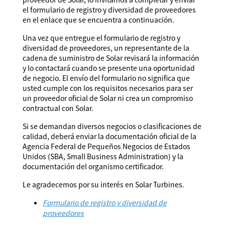
el formulario de registro y diversidad de proveedores
en el enlace que se encuentra a continuación.
Una vez que entregue el formulario de registro y
diversidad de proveedores, un representante de la
cadena de suministro de Solar revisará la información
y lo contactará cuando se presente una oportunidad
de negocio. El envío del formulario no significa que
usted cumple con los requisitos necesarios para ser
un proveedor oficial de Solar ni crea un compromiso
contractual con Solar.
Si se demandan diversos negocios o clasificaciones de
calidad, deberá enviar la documentación oficial de la
Agencia Federal de Pequeños Negocios de Estados
Unidos (SBA, Small Business Administration) y la
documentación del organismo certificador.
Le agradecemos por su interés en Solar Turbines.
Formulario de registro y diversidad de
proveedores