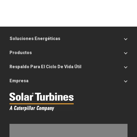
Soluciones Energéticas
Productos
Respaldo Para El Ciclo De Vida Útil
Empresa