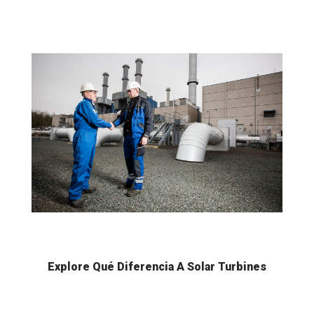
Explore Qué Diferencia A Solar Turbines