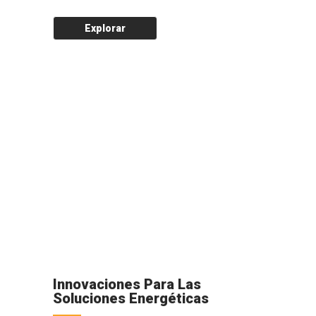
Explorar
Innovaciones Para Las
Soluciones Energéticas