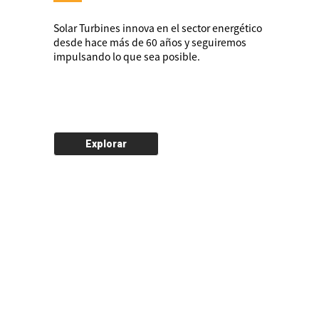
Solar Turbines innova en el sector energético
desde hace más de 60 años y seguiremos
impulsando lo que sea posible.
Explorar