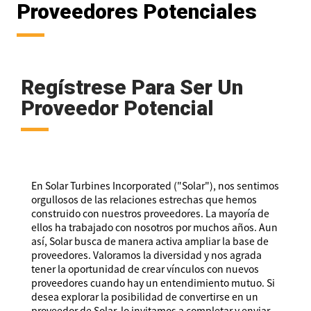
Proveedores Potenciales
Regístrese Para Ser Un
Proveedor Potencial
En Solar Turbines Incorporated ("Solar"), nos sentimos
orgullosos de las relaciones estrechas que hemos
construido con nuestros proveedores. La mayoría de
ellos ha trabajado con nosotros por muchos años. Aun
así, Solar busca de manera activa ampliar la base de
proveedores. Valoramos la diversidad y nos agrada
tener la oportunidad de crear vínculos con nuevos
proveedores cuando hay un entendimiento mutuo. Si
desea explorar la posibilidad de convertirse en un
proveedor de Solar, lo invitamos a completar y enviar