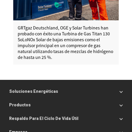
GRTgaz Deutschland, OGE y Solar Turbines han
probado con éxito una Turbina de Gas Titan 130
SoLoNOx Solar de bajas emisiones como el
impulsor principal en un compresor de gas
natural utilizando tasas de mezclas de hidrógeno
de hasta un 25 %.
Soluciones Energéticas
Productos
Respaldo Para El Ciclo De Vida Útil