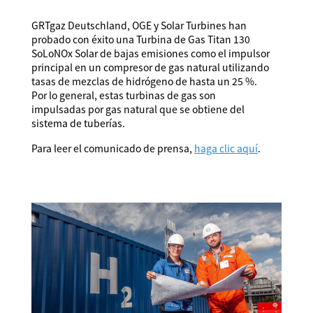
GRTgaz Deutschland, OGE y Solar Turbines han
probado con éxito una Turbina de Gas Titan 130
SoLoNOx Solar de bajas emisiones como el impulsor
principal en un compresor de gas natural utilizando
tasas de mezclas de hidrógeno de hasta un 25 %.
Por lo general, estas turbinas de gas son
impulsadas por gas natural que se obtiene del
sistema de tuberías.
Para leer el comunicado de prensa,
haga clic aquí
.