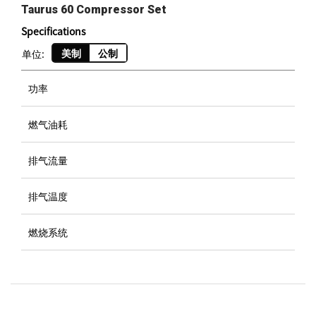
Taurus 60 Compressor Set
Specifications
美制
公制
单位:
功率
燃气油耗
排气流量
排气温度
燃烧系统