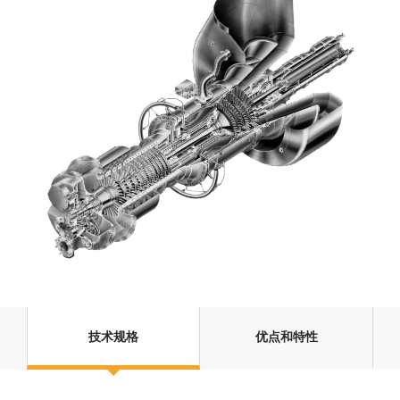
技术规格
优点和特性