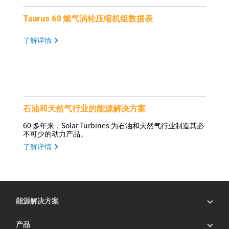
Taurus 60 燃气涡轮压缩机组数据表
了解详情
石油和天然气行业的能源解决方案
60 多年来，Solar Turbines 为石油和天然气行业制造其必
不可少的动力产品。
了解详情
能源解决方案
产品