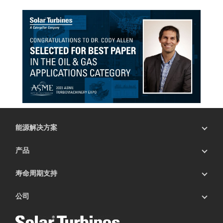
能源解决方案
产品
寿命周期支持
公司