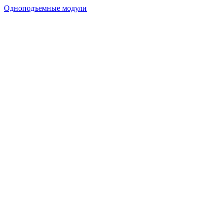
Одноподъемные модули